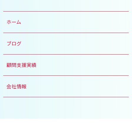
ホーム
ブログ
顧問支援実績
会社情報