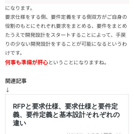
になります。
要求仕様をする側、要件定義をする側双方がご自身の
役割のもとにそれぞれ要求をまとめる、要件をまとめ
たうえで開発設計をスタートすることによって、手戻
りの少ない開発設計をすることが可能になるというわ
けです。
何事も準備が肝心
ということになりますね。
関連記事
↓