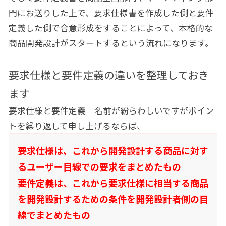
門にお送りした上で、要求仕様書を作成した側と要件
定義した側で合意形成をすることによって、本格的な
商品開発設計がスタートするという流れになります。
要求仕様と要件定義の違いを整理しておき
ます
要求仕様と要件定義 名前が紛らわしいですがポイン
トを繰り返して申し上げるならば、
要求仕様は、これから開発設計する商品に対す
るユーザー目線での要求をまとめたもの
要件定義は、これから要求仕様に相当する商品
を開発設計するための条件を開発設計者側の目
線でまとめたもの