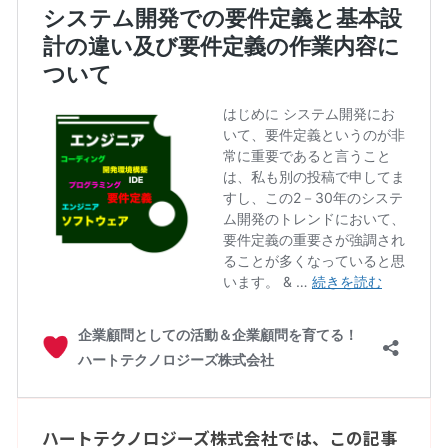
ハートテクノロジーズ株式会社では、この記事