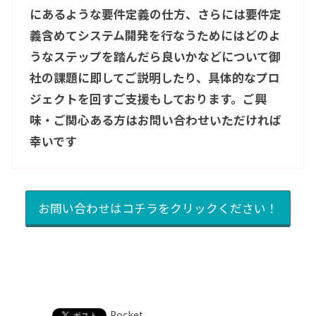
にあるような要件定義の仕方、さらには要件定
義含めてシステム開発を行なうためにはどのよ
うなステップを踏んだら良いかなどについて御
社の課題に即してご説明したり、具体的なプロ
ジェクトを回すご支援もしております。ご興
味・ご関心ある方はお問い合わせいただければ
幸いです
お問い合わせはコチラをクリックください！
Pocket