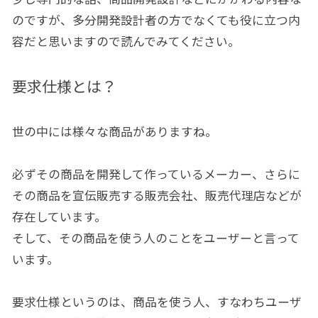
のですが、多分開発設計者の方でなくても役に立つ内
容だと思いますので読んでみてください。
要求仕様とは？
世の中には様々な商品がありますね。
必ずその商品を開発して作っているメーカー、さらに
その商品を宣伝販売する販売会社、販売代理店などが
存在しています。
そして、その商品を使う人のことをユーザーと言って
います。
要求仕様というのは、商品を使う人、すなわちユーザ