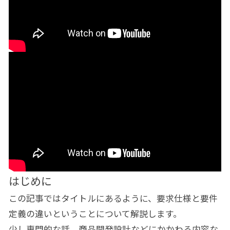
はじめに
この記事ではタイトルにあるように、要求仕様と要件
定義の違いということについて解説します。
少し専門的な話、商品開発設計などにかかわる内容な