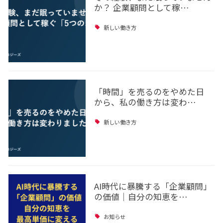
か？ 企業顧問として稼…
新しい働き方
「時間」を売るのをやめた日
から、私の働き方は変わ…
新しい働き方
AI時代に暴騰する「企業顧問」
の価値｜自分の知恵を…
お知らせ