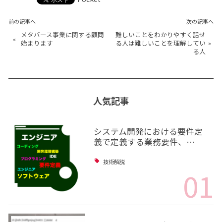
前の記事へ
次の記事へ
メタバース事業に関する顧問
難しいことをわかりやすく話せ
«
始まります
る人は難しいことを理解してい
»
る人
人気記事
システム開発における要件定
義で定義する業務要件、…
技術解説
01