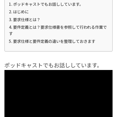
ポッドキャストでもお話ししています。
はじめに
要求仕様とは？
要件定義とは？要求仕様書を参照して行われる作業で
す
要求仕様と要件定義の違いを整理しておきます
ポッドキャストでもお話ししています。