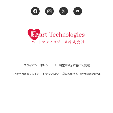
プライバシーポリシー
/
特定商取引に基づく記載
Copyright © 2021 ハートテクノロジーズ株式会社 All rights Reserved.