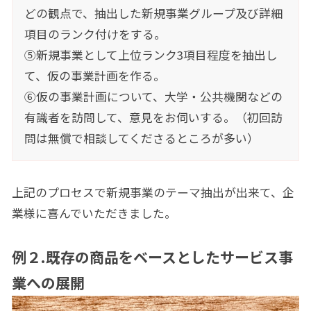
どの観点で、抽出した新規事業グループ及び詳細
項目のランク付けをする。
⑤新規事業として上位ランク3項目程度を抽出し
て、仮の事業計画を作る。
⑥仮の事業計画について、大学・公共機関などの
有識者を訪問して、意見をお伺いする。（初回訪
問は無償で相談してくださるところが多い）
上記のプロセスで新規事業のテーマ抽出が出来て、企
業様に喜んでいただきました。
例２
.
既存の商品をベースとしたサービス事
業への展開