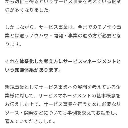
がら対価を得るというサービス事業を考えている企業
様が多くなりました。
しかしながら、サービス事業は、今までのモノ作り事
業とは違うノウハウ・開発・事業の進め方が必要とな
ります。
それを
体系化した考え方にサービスマネージメントと
いう知識体系があります
。
新規事業としてサービス事業への展開を考えている企
業様に対して、サービスマネージメントの基本概念を
お伝えした上で、サービス事業を行うために必要なリ
ソース・開発などについても事例を交えてお話をし、
喜んでいただきました。