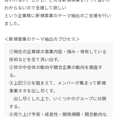
わからないので支援して欲しい
という企業様に新規事業のテーマ抽出のご支援を行い
ました。
＜新規事業のテーマ抽出のプロセス＞
①現在の企業様の事業内容・強み・保有している
技術などを全て洗い出す。
②世の中全体の動向や競合企業の動向を調査す
る。
③上記①②を踏まえて、メンバーが集まって新規
事業ネタを出し尽くす。
出し尽くした上で、いくつかのグループに分類
する。
④売り上げ予測・成長性・開発規模・競合動向な