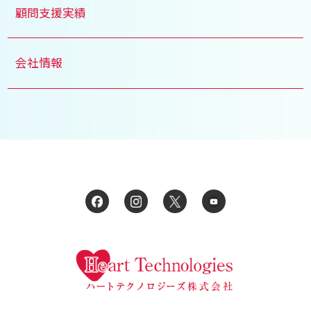
顧問支援実績
会社情報