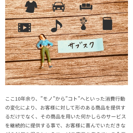
ここ10年余り、”モノ”から”コト”へといった消費行動
の変化により、お客様に対して形のある商品を提供す
るだけでなく、その商品を用いた何かしらのサービス
を継続的に提供する事で、お客様に喜んでいただきな