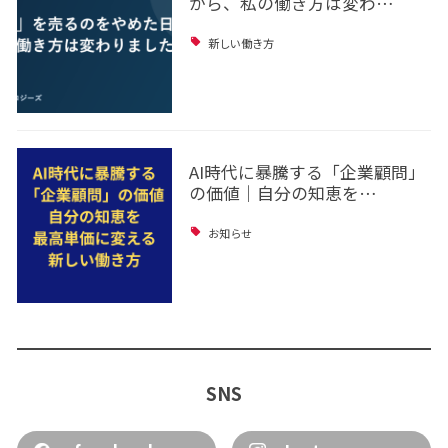
から、私の働き方は変わ…
新しい働き方
AI時代に暴騰する「企業顧問」
の価値｜自分の知恵を…
お知らせ
SNS