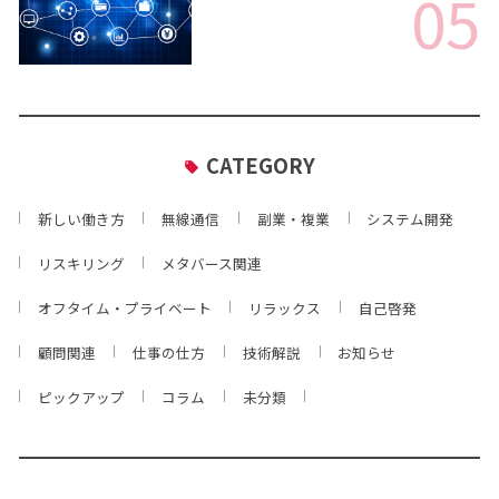
05
CATEGORY
新しい働き方
無線通信
副業・複業
システム開発
リスキリング
メタバース関連
オフタイム・プライベート
リラックス
自己啓発
顧問関連
仕事の仕方
技術解説
お知らせ
ピックアップ
コラム
未分類