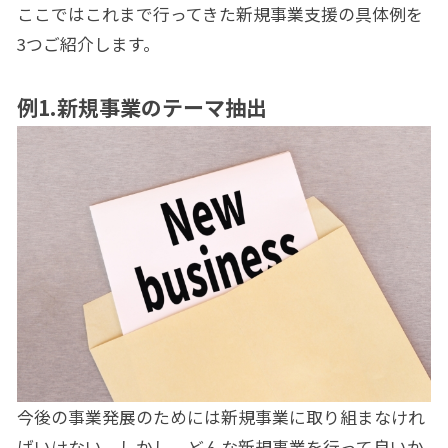
ここではこれまで行ってきた新規事業支援の具体例を
3つご紹介します。
例
1.
新規事業のテーマ抽出
今後の事業発展のためには新規事業に取り組まなけれ
ばいけない。しかし、どんな新規事業を行って良いか