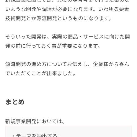
いような開発や調達が必要になります。いわゆる要素
技術開発とか源流開発というものになります。
そういった開発は、実際の商品・サービスに向けた開
発の前に行っておく事が重要になります。
源流開発の進め方についてお伝えし、企業様から喜ん
でいただくことが出来ました。
まとめ
新規事業開発においては、
・テーマを抽出する。