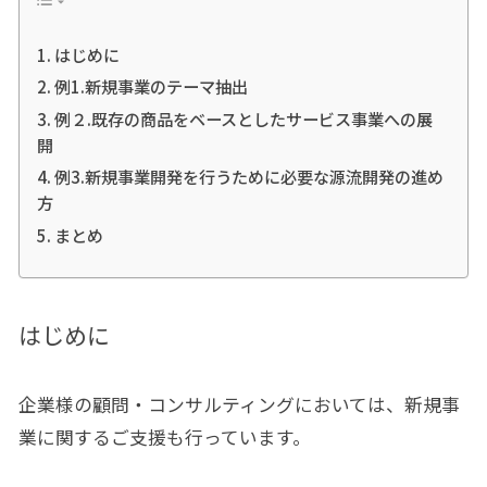
はじめに
例1.新規事業のテーマ抽出
例２.既存の商品をベースとしたサービス事業への展
開
例3.新規事業開発を行うために必要な源流開発の進め
方
まとめ
はじめに
企業様の顧問・コンサルティングにおいては、新規事
業に関するご支援も行っています。