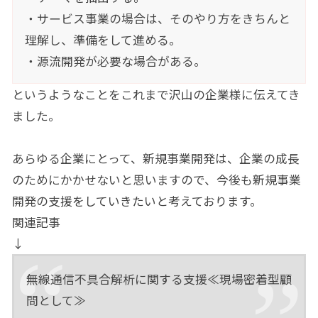
・サービス事業の場合は、そのやり方をきちんと
理解し、準備をして進める。
・源流開発が必要な場合がある。
というようなことをこれまで沢山の企業様に伝えてき
ました。
あらゆる企業にとって、新規事業開発は、企業の成長
のためにかかせないと思いますので、今後も新規事業
開発の支援をしていきたいと考えております。
関連記事
↓
無線通信不具合解析に関する支援≪現場密着型顧
問として≫