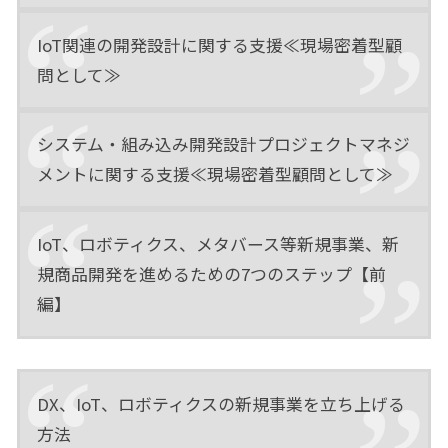
IoT関連の開発設計に関する支援≪現場密着型顧
問として≫
システム・組み込み開発設計プロジェクトマネジ
メントに関する支援≪現場密着型顧問として≫
IoT、ロボティクス、メタバース等新規事業、新
規商品開発を進めるための7つのステップ【前
編】
DX、IoT、ロボティクスの新規事業を立ち上げる
方法