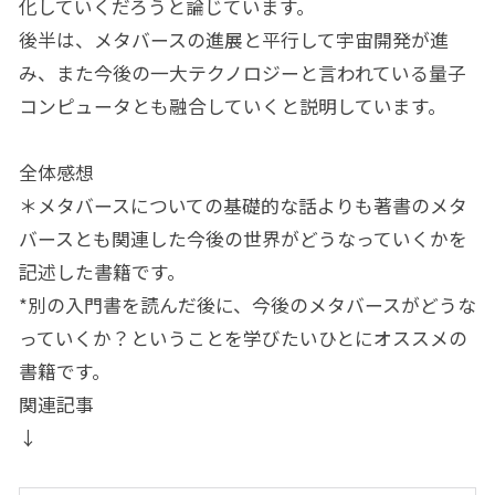
化していくだろうと論じています。
後半は、メタバースの進展と平行して宇宙開発が進
み、また今後の一大テクノロジーと言われている量子
コンピュータとも融合していくと説明しています。
全体感想
＊メタバースについての基礎的な話よりも著書のメタ
バースとも関連した今後の世界がどうなっていくかを
記述した書籍です。
*別の入門書を読んだ後に、今後のメタバースがどうな
っていくか？ということを学びたいひとにオススメの
書籍です。
関連記事
↓