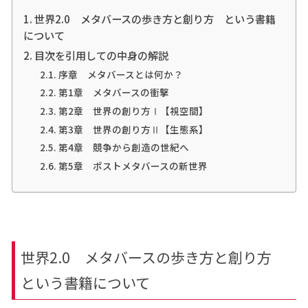
世界2.0 メタバースの歩き方と創り方 という書籍
について
目次を引用しての中身の解説
序章 メタバースとは何か？
第1章 メタバースの衝撃
第2章 世界の創り方Ⅰ【視空間】
第3章 世界の創り方Ⅱ【生態系】
第4章 競争から創造の世紀へ
第5章 ポストメタバースの新世界
世界2.0 メタバースの歩き方と創り方
という書籍について