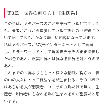
第3章 世界の創り方Ⅱ【生態系】
この章は、メタバースのことを語っていると言うより
も、著者がこれから進歩している生態系の世界観につ
いて記しており、かなり難しい内容になっています。
私はメタバースが3次元インターネットとして発展
し、ミラーワールドとして現実世界をそのまま投影し
た場合であれ、現実世界とは異なる世界を味わうので
あれ、
これまでの世界よりももっと様々な情報が得られ、世
の中の人々にとって有益な場が生まれる。その世界で
はあらゆる人が消費者、ユーザの立場だけで無く、生
産者、制作者にもなれる場が生まれるのが重要だと思
います。