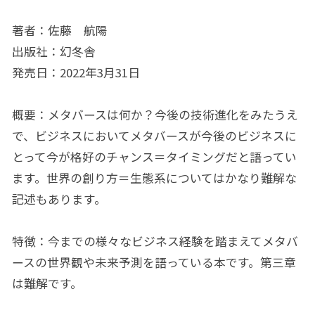
著者：佐藤 航陽
出版社：幻冬舎
発売日：2022年3月31日
概要：メタバースは何か？今後の技術進化をみたうえ
で、ビジネスにおいてメタバースが今後のビジネスに
とって今が格好のチャンス＝タイミングだと語ってい
ます。世界の創り方＝生態系についてはかなり難解な
記述もあります。
特徴：今までの様々なビジネス経験を踏まえてメタバ
ースの世界観や未来予測を語っている本です。第三章
は難解です。