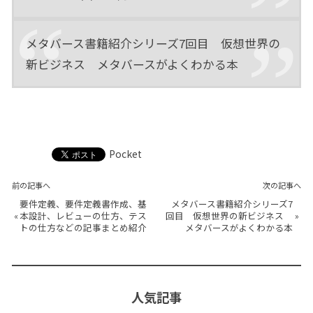
メタバース書籍紹介シリーズ7回目 仮想世界の
新ビジネス メタバースがよくわかる本
Pocket
前の記事へ
次の記事へ
要件定義、要件定義書作成、基
メタバース書籍紹介シリーズ7
«
本設計、レビューの仕方、テス
回目 仮想世界の新ビジネス
»
トの仕方などの記事まとめ紹介
メタバースがよくわかる本
人気記事