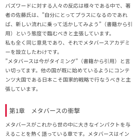
バズワードに対する人々の反応は様々である中で、著
者の佐藤氏は、”自分にとってプラスになるのであれ
ば、新しい流れに乗って活かしてみよう”（書籍から引
用）という態度で臨むべきと主張しています。
私も全く同じ意見であり、それでメタバースアカデミ
ーを設立したわけです。
”メタバースは今がタイミング”（書籍から引用）と言
い切ってます。他の国が既に始めているようにコンテ
ンツ大国である日本こそ国家的戦略で行なうべきと主
張しています。
第1章 メタバースの衝撃
メタバースがこれから世の中に大きなインパクトを与
えることを熱く語っている章です。メタバースはイン