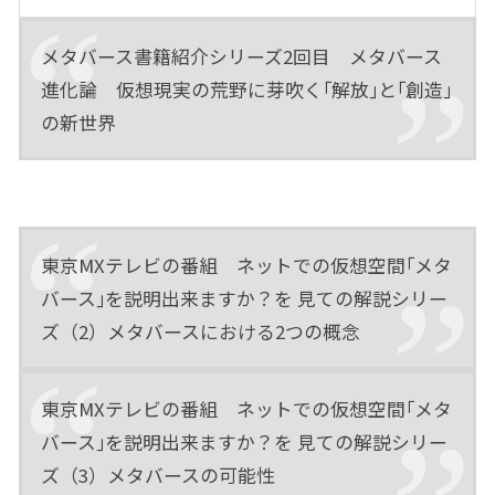
メタバース書籍紹介シリーズ2回目 メタバース
進化論 仮想現実の荒野に芽吹く｢解放｣と｢創造｣
の新世界
東京MXテレビの番組 ネットでの仮想空間｢メタ
バース｣を説明出来ますか？を 見ての解説シリー
ズ（2）メタバースにおける2つの概念
東京MXテレビの番組 ネットでの仮想空間｢メタ
バース｣を説明出来ますか？を 見ての解説シリー
ズ（3）メタバースの可能性