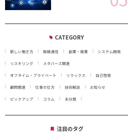
CATEGORY
新しい働き方
無線通信
副業・複業
システム開発
リスキリング
メタバース関連
オフタイム・プライベート
リラックス
自己啓発
顧問関連
仕事の仕方
技術解説
お知らせ
ピックアップ
コラム
未分類
注目のタグ