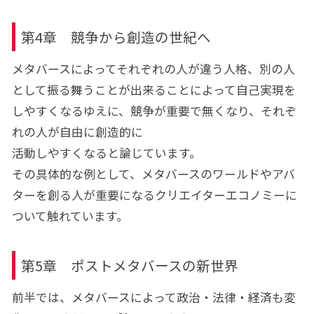
第4章 競争から創造の世紀へ
メタバースによってそれぞれの人が違う人格、別の人
として振る舞うことが出来ることによって自己実現を
しやすくなるゆえに、競争が重要で無くなり、それぞ
れの人が自由に創造的に
活動しやすくなると論じています。
その具体的な例として、メタバースのワールドやアバ
ターを創る人が重要になるクリエイターエコノミーに
ついて触れています。
第5章 ポストメタバースの新世界
前半では、メタバースによって政治・法律・経済も変