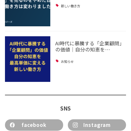
新しい働き方
AI時代に暴騰する「企業顧問」
の価値｜自分の知恵を…
お知らせ
SNS
facebook
Instagram