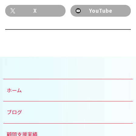
X
YouTube
ホーム
ブログ
顧問支援実績