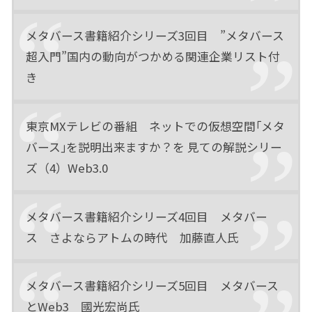
メタバース書籍紹介シリーズ3回目 ”メタバース
超入門”国内の動向がつかめる関連企業リスト付
き
東京MXテレビの番組 ネットでの仮想空間｢メタ
バース｣を説明出来ますか？を 見ての解説シリー
ズ（4）Web3.0
メタバース書籍紹介シリーズ4回目 メタバー
ス さよならアトムの時代 加藤直人氏
メタバース書籍紹介シリーズ5回目 メタバース
とWeb3 國光宏尚氏