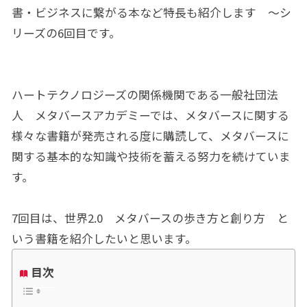
書・ビジネスに繋がる本など特長も紹介します ～シ
リーズの6回目です。
ハートテクノロジーズの関係機関である一般社団法
人 メタバースアカデミーでは、メタバースに関する
様々な書籍が発売される度に購読して、メタバースに
関する基本的な知識や技術を蓄える努力を続けていま
す。
7回目は、世界2.0 メタバースの歩き方と創り方 と
いう書籍を紹介したいと思います。
目次