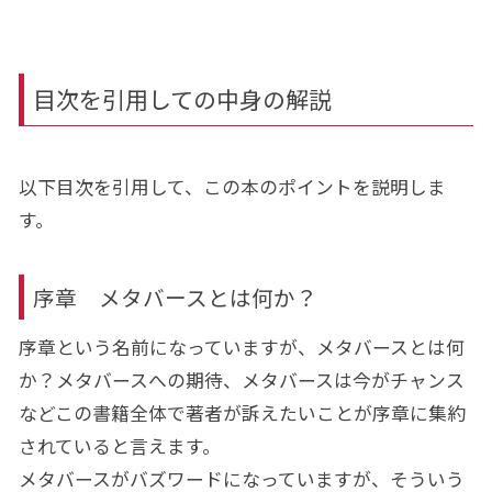
目次を引用しての中身の解説
以下目次を引用して、この本のポイントを説明しま
す。
序章 メタバースとは何か？
序章という名前になっていますが、メタバースとは何
か？メタバースへの期待、メタバースは今がチャンス
などこの書籍全体で著者が訴えたいことが序章に集約
されていると言えます。
メタバースがバズワードになっていますが、そういう