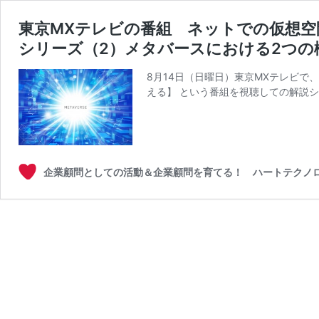
東京MXテレビの番組 ネットでの仮想空
シリーズ（2）メタバースにおける2つの
8月14日（日曜日）東京MXテレビで
える】 という番組を視聴しての解説シ
企業顧問としての活動＆企業顧問を育てる！ ハートテクノ