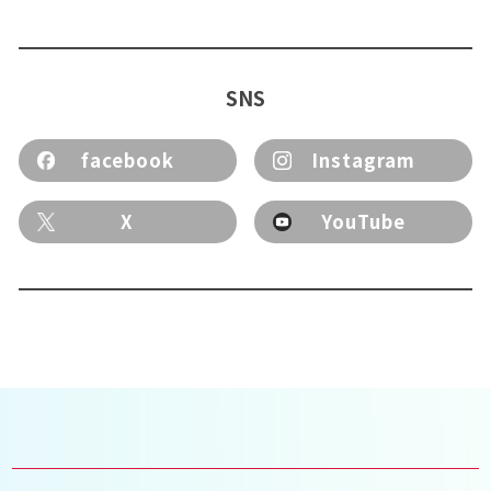
SNS
facebook
Instagram
X
YouTube