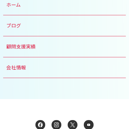
ホーム
ブログ
顧問支援実績
会社情報