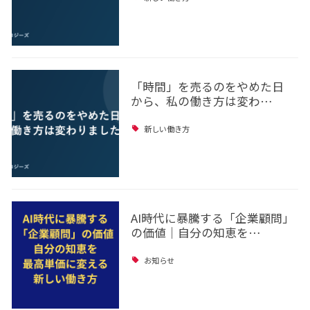
「時間」を売るのをやめた日
から、私の働き方は変わ…
新しい働き方
AI時代に暴騰する「企業顧問」
の価値｜自分の知恵を…
お知らせ