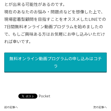
とが出来る可能性があるのです。
現在のあなたのお悩み・問題点などを想像した上で、
現場密着型顧問を目指すことをオススメしたLINEでの
7日間無料オンライン動画プログラムを始めましたの
で、もしご興味ある方はお気軽にお申し込みいただけ
れば幸いです。
無料オンライン動画プログラムの申し込みはコチ
ラ
Pocket
前の記事へ
次の記事へ