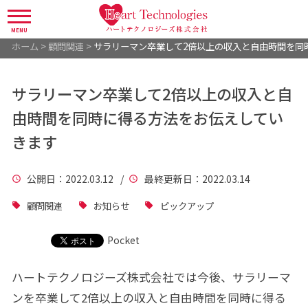
MENU
ホーム
>
顧問関連
>
サラリーマン卒業して2倍以上の収入と自由時間を同
サラリーマン卒業して2倍以上の収入と自
由時間を同時に得る方法をお伝えしてい
きます
公開日
：2022.03.12 /
最終更新日
：2022.03.14
顧問関連
お知らせ
ピックアップ
Pocket
ハートテクノロジーズ株式会社では今後、サラリーマ
ンを卒業して2倍以上の収入と自由時間を同時に得る