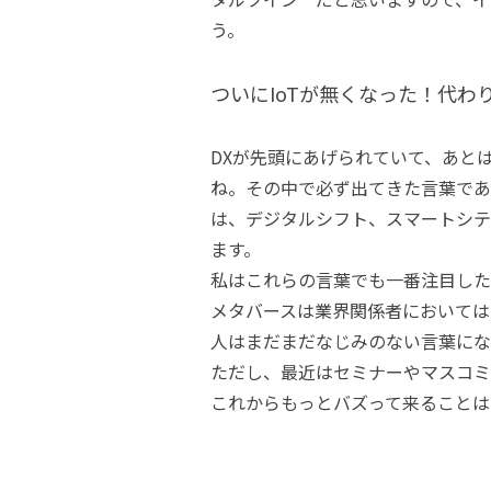
う。
ついにIoTが無くなった！代わ
DXが先頭にあげられていて、あと
ね。その中で必ず出てきた言葉である
は、デジタルシフト、スマートシテ
ます。
私はこれらの言葉でも一番注目した
メタバースは業界関係者においては
人はまだまだなじみのない言葉にな
ただし、最近はセミナーやマスコミ
これからもっとバズって来ることは