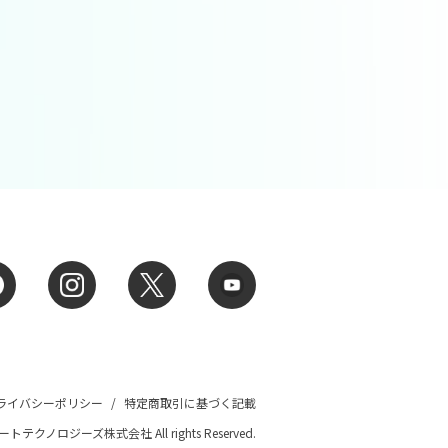
ライバシーポリシー
/
特定商取引に基づく記載
 ハートテクノロジーズ株式会社 All rights Reserved.