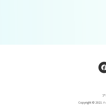
プ
Copyright © 2021