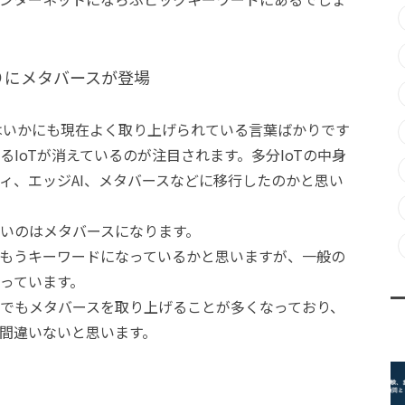
りにメタバースが登場
はいかにも現在よく取り上げられている言葉ばかりです
IoTが消えているのが注目されます。多分IoTの中身
ィ、エッジAI、メタバースなどに移行したのかと思い
いのはメタバースになります。
もうキーワードになっているかと思いますが、一般の
っています。
でもメタバースを取り上げることが多くなっており、
間違いないと思います。