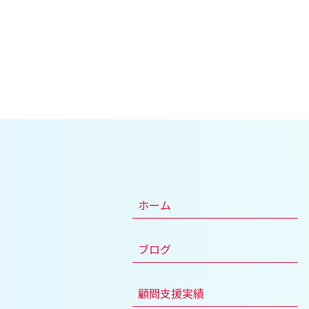
ホーム
ブログ
顧問支援実績