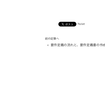
Pocket
前の記事へ
«
要件定義の流れと、要件定義書の作