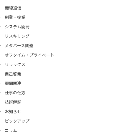
無線通信
副業・複業
システム開発
リスキリング
メタバース関連
オフタイム・プライベート
リラックス
自己啓発
顧問関連
仕事の仕方
技術解説
お知らせ
ピックアップ
コラム