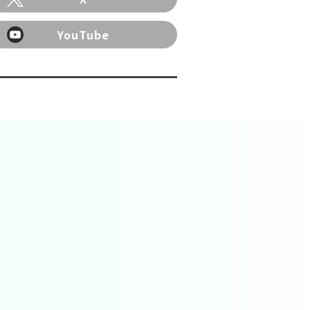
YouTube