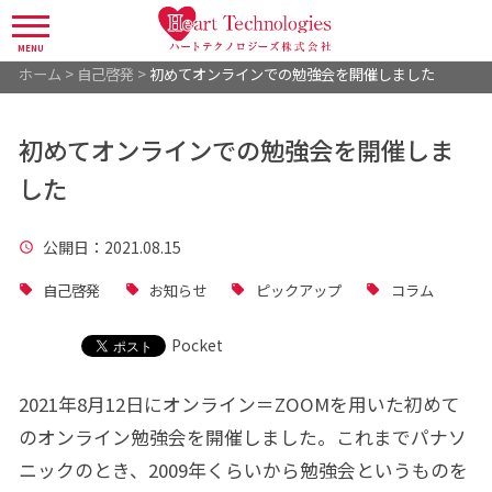
MENU
ホーム
>
自己啓発
>
初めてオンラインでの勉強会を開催しました
初めてオンラインでの勉強会を開催しま
した
公開日
：2021.08.15
自己啓発
お知らせ
ピックアップ
コラム
Pocket
2021年8月12日にオンライン＝ZOOMを用いた初めて
のオンライン勉強会を開催しました。これまでパナソ
ニックのとき、2009年くらいから勉強会というものを