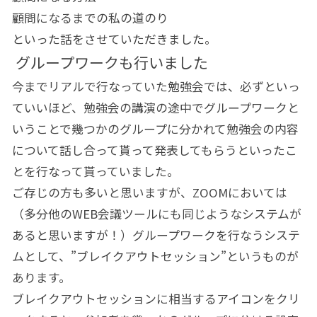
顧問になるまでの私の道のり
といった話をさせていただきました。
グループワークも行いました
今までリアルで行なっていた勉強会では、必ずといっ
ていいほど、勉強会の講演の途中でグループワークと
いうことで幾つかのグループに分かれて勉強会の内容
について話し合って貰って発表してもらうといったこ
とを行なって貰っていました。
ご存じの方も多いと思いますが、ZOOMにおいては
（多分他のWEB会議ツールにも同じようなシステムが
あると思いますが！）グループワークを行なうシステ
ムとして、”ブレイクアウトセッション”というものが
あります。
ブレイクアウトセッションに相当するアイコンをクリ