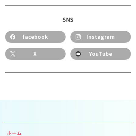
SNS
facebook
Instagram
X
YouTube
ホーム