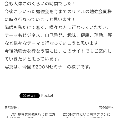
会も大体このくらいの時間でした！
今後こういった勉強会を今までのリアルの勉強会同様
に時々行なっていこうと思います！
講師も私だけで無く、様々な方に行なっていただき、
テーマもビジネス、自己啓発、趣味、健康、運動、等
など様々なテーマで行なっていこうと思います。
今後勉強会を行なう際には、このサイトでもご案内し
ていきたいと思っています。
写真は、今回のZOOMセミナーの様子です。
Pocket
前の記事へ
次の記事へ
IoT新規事業開発を行う際に外
ZOOMプロという有料プランに
«