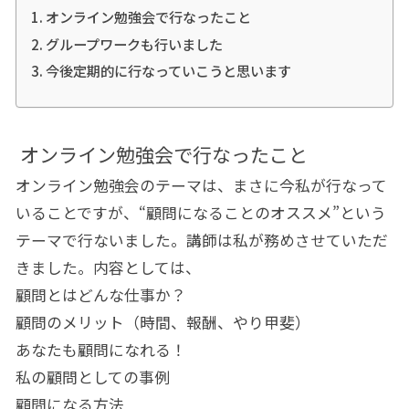
オンライン勉強会で行なったこと
グループワークも行いました
今後定期的に行なっていこうと思います
オンライン勉強会で行なったこと
オンライン勉強会のテーマは、まさに今私が行なって
いることですが、“顧問になることのオススメ”という
テーマで行ないました。講師は私が務めさせていただ
きました。内容としては、
顧問とはどんな仕事か？
顧問のメリット（時間、報酬、やり甲斐）
あなたも顧問になれる！
私の顧問としての事例
顧問になる方法