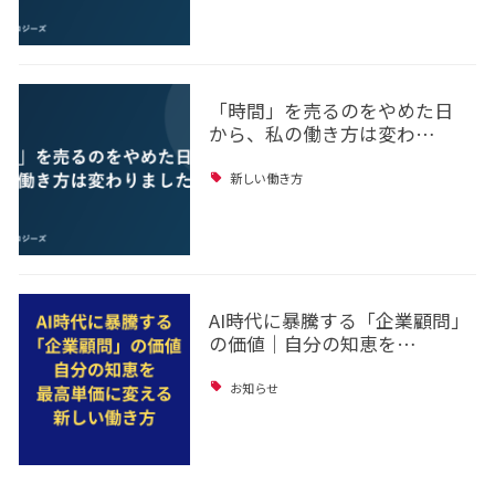
「時間」を売るのをやめた日
から、私の働き方は変わ…
新しい働き方
AI時代に暴騰する「企業顧問」
の価値｜自分の知恵を…
お知らせ