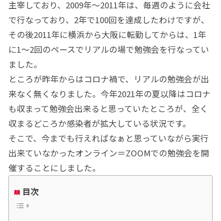
主宰しており、2009年～2011年は、毎週のように会社
で行なっており、2年で100回を達成したわけですが、
その後2011年に横浜から大阪に転勤してからは、1年
に1～2回のペースでリアルの場で勉強会を行なってい
ました。
ところが昨年からはコロナ禍で、リアルの勉強会が出
来なく無くなりました。今年2021年の夏以降はコロナ
も収まって勉強会出来ると思っていたところが、全く
収まるどころか感染者が拡大している状況です。
そこで、今までも行えればなぁと思っていながら実行
出来ていなかったオンライン＝ZOOMでの勉強会を開
催することにしました。
目次