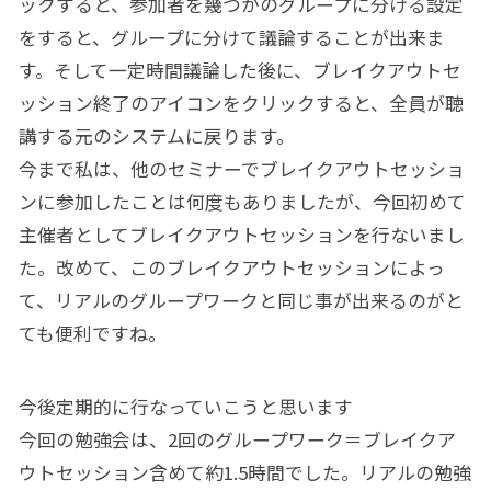
ックすると、参加者を幾つかのグループに分ける設定
をすると、グループに分けて議論することが出来ま
す。そして一定時間議論した後に、ブレイクアウトセ
ッション終了のアイコンをクリックすると、全員が聴
講する元のシステムに戻ります。
今まで私は、他のセミナーでブレイクアウトセッショ
ンに参加したことは何度もありましたが、今回初めて
主催者としてブレイクアウトセッションを行ないまし
た。改めて、このブレイクアウトセッションによっ
て、リアルのグループワークと同じ事が出来るのがと
ても便利ですね。
今後定期的に行なっていこうと思います
今回の勉強会は、2回のグループワーク＝ブレイクア
ウトセッション含めて約1.5時間でした。リアルの勉強