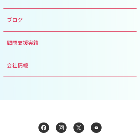
ブログ
顧問支援実績
会社情報