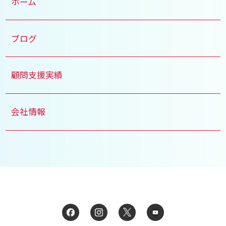
ホーム
ブログ
顧問支援実績
会社情報