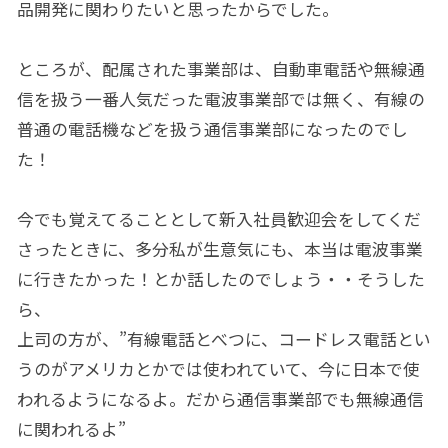
品開発に関わりたいと思ったからでした。
ところが、配属された事業部は、自動車電話や無線通
信を扱う一番人気だった電波事業部では無く、有線の
普通の電話機などを扱う通信事業部になったのでし
た！
今でも覚えてることとして新入社員歓迎会をしてくだ
さったときに、多分私が生意気にも、本当は電波事業
に行きたかった！とか話したのでしょう・・そうした
ら、
上司の方が、”有線電話とべつに、コードレス電話とい
うのがアメリカとかでは使われていて、今に日本で使
われるようになるよ。だから通信事業部でも無線通信
に関われるよ”