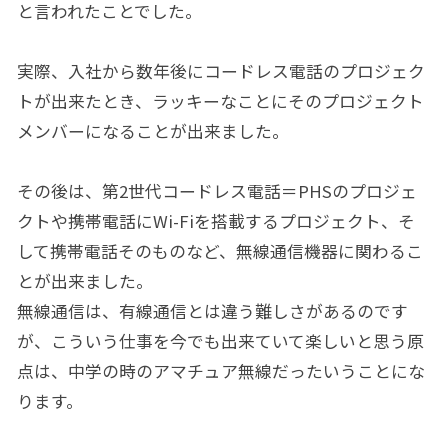
と言われたことでした。
実際、入社から数年後にコードレス電話のプロジェク
トが出来たとき、ラッキーなことにそのプロジェクト
メンバーになることが出来ました。
その後は、第2世代コードレス電話＝PHSのプロジェ
クトや携帯電話にWi-Fiを搭載するプロジェクト、そ
して携帯電話そのものなど、無線通信機器に関わるこ
とが出来ました。
無線通信は、有線通信とは違う難しさがあるのです
が、こういう仕事を今でも出来ていて楽しいと思う原
点は、中学の時のアマチュア無線だったいうことにな
ります。