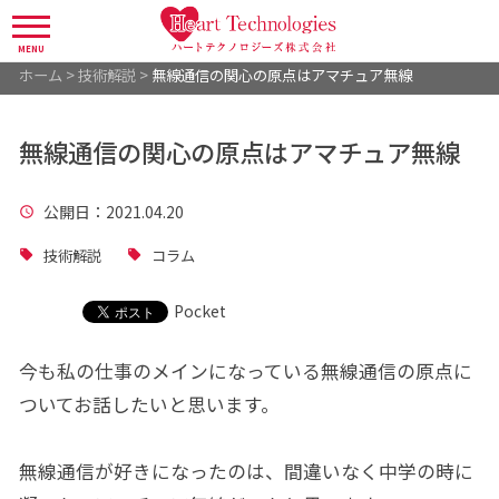
MENU
ホーム
>
技術解説
>
無線通信の関心の原点はアマチュア無線
無線通信の関心の原点はアマチュア無線
公開日
：2021.04.20
技術解説
コラム
Pocket
今も私の仕事のメインになっている無線通信の原点に
ついてお話したいと思います。
無線通信が好きになったのは、間違いなく中学の時に