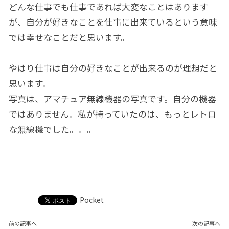
どんな仕事でも仕事であれば大変なことはあります
が、自分が好きなことを仕事に出来ているという意味
では幸せなことだと思います。
やはり仕事は自分の好きなことが出来るのが理想だと
思います。
写真は、アマチュア無線機器の写真です。自分の機器
ではありません。私が持っていたのは、もっとレトロ
な無線機でした。。。
Pocket
前の記事へ
次の記事へ