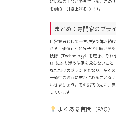
に信頼の土台ができている。この「
を劇的に引き上げるのです。
まとめ：専門家のプラ
自営業者として一生現役で輝き続け
える「価値」へと昇華させ続ける努
技術（Technology）を磨き、
t）に寄り添う準備を怠らないこと
なただけのブランドとなり、多くの
一過性の流行に惑わされることなく
いきましょう。その挑戦の先に、真
っています。
よくある質問（FAQ）