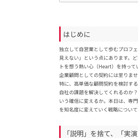
はじめに
独立して自営業として歩むプロフェ
見えない」という点にあります。どれ
トを想う熱い心（Heart）を持っ
企業顧問としての契約には至りませ
特に、高単価な顧問契約を検討する
自社の課題を解決してくれるのか？
いう確信に変えるか。本日は、専門
を知名度に変えていく戦略について
「説明」を捨て、「実演