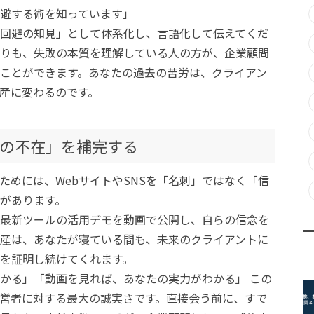
避する術を知っています」
回避の知見」として体系化し、言語化して伝えてくだ
りも、失敗の本質を理解している人の方が、企業顧問
ことができます。あなたの過去の苦労は、クライアン
産に変わるのです。
の不在」を補完する
ためには、WebサイトやSNSを「名刺」ではなく「信
があります。
最新ツールの活用デモを動画で公開し、自らの信念を
産は、あなたが寝ている間も、未来のクライアントに
を証明し続けてくれます。
かる」「動画を見れば、あなたの実力がわかる」 この
営者に対する最大の誠実さです。直接会う前に、すで