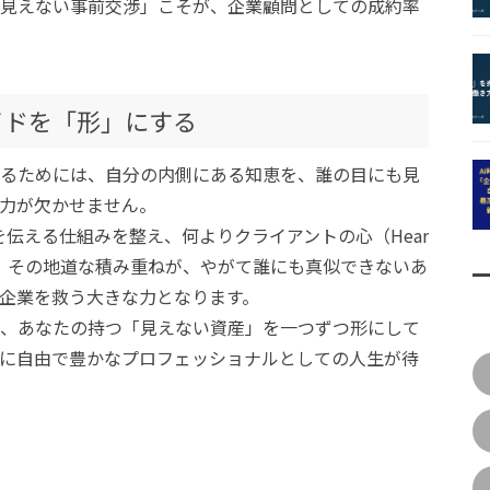
見えない事前交渉」こそが、企業顧問としての成約率
イドを「形」にする
るためには、自分の内側にある知恵を、誰の目にも見
力が欠かせません。
それを伝える仕組みを整え、何よりクライアントの心（Hear
。その地道な積み重ねが、やがて誰にも真似できないあ
企業を救う大きな力となります。
、あなたの持つ「見えない資産」を一つずつ形にして
に自由で豊かなプロフェッショナルとしての人生が待