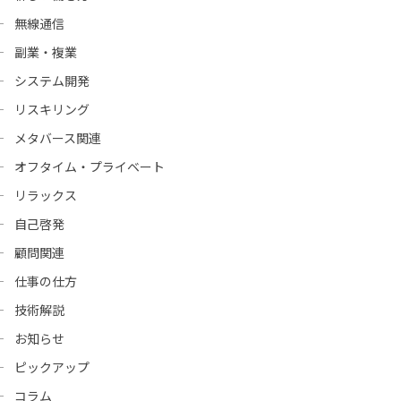
無線通信
副業・複業
システム開発
リスキリング
メタバース関連
オフタイム・プライベート
リラックス
自己啓発
顧問関連
仕事の仕方
技術解説
お知らせ
ピックアップ
コラム