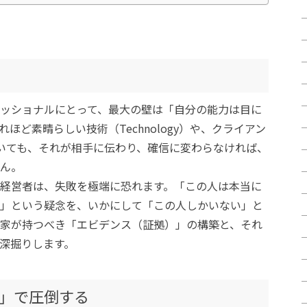
ッショナルにとって、最大の壁は「自分の能力は目に
ほど素晴らしい技術（Technology）や、クライアン
ていても、それが相手に伝わり、確信に変わらなければ、
ん。
経営者は、失敗を極端に恐れます。「この人は本当に
」という疑念を、いかにして「この人しかいない」と
家が持つべき「エビデンス（証拠）」の構築と、それ
深掘りします。
」で圧倒する