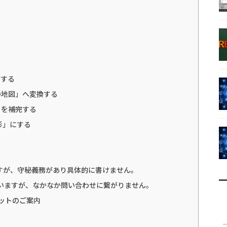
倒する
の地図」へ変換する
」を補完する
形」にする
すが、守秘義務があり具体的に書けません。
ていますが、なかなか問い合わせに繋がりません。
ットのご案内