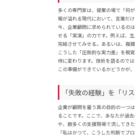
多くの専門家は、提案の場で「何が
報が溢れる現代において、言葉だけ
今、企業顧問に求められているのは
せる「実演」の力です。例えば、生
完結させてみせる。あるいは、複雑
こうした「圧倒的な実力差」を視覚
待に変わります。技術を語るのでは
この準備ができているかどうかが、
「失敗の経験」を「リス
企業が顧問を雇う真の目的の一つは
ることです。ここで、あなたが過去
や、数多くの支援現場で流してきた
「私はかつて、こうした判断でプロ