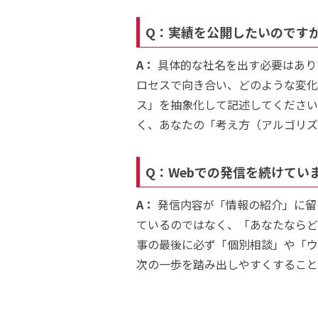
Q：実績を公開したいのです
A：
具体的な社名を出す必要はあり
ロセスで向き合い、どのような変化（B
ス」を抽象化して記述してください
く、あなたの「考え方（アルゴリズ
Q：Webでの発信を続けて
A：
発信内容が「情報の紹介」に留
ているのではなく、「あなたならど
事の最後に必ず「個別相談」や「ウ
次の一歩を踏み出しやすくすること