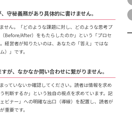
が、守秘義務があり具体的に書けません。
ません。「どのような課題に対し、どのような思考プ
efore/After）をもたらしたのか」という「プロセ
。経営者が知りたいのは、あなたの「答え」ではな
ム）」です。
いますが、なかなか問い合わせに繋がりません。
まっていないか確認してください。読者は情報を求め
う判断するか」という独自の視点を求めています。記
ェビナー」への明確な出口（導線）を配置し、読者が
が重要です。