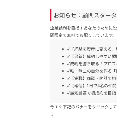
お知らせ：顧問スタータ
企業顧問を目指すあなたのために役
間限定で無料でお配りしています。
✓「経験を資産に変える」
✓【最新】成約しやすい顧
✓成約を勝ち取る！プロフ
✓唯一無二の自分を作る「
✓【実戦】商談・面談で相
✓【確信】1日で4名の仲
✓最短最速で初成約を目指
今すぐ下記のバナーをクリックして
↓