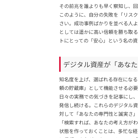
その前兆を誰よりも早く察知し、回
このように、自分の失敗を「リスク
さい。成功事例ばかりを並べる人よ
としては遥かに高い信頼を勝ち取る
トにとっての「安心」という名の資
デジタル資産が「あなた
知名度を上げ、選ばれる存在になる
頼の貯蔵庫」として機能させる必要
日々の実務での気づきを記事にし、
発信し続ける。これらのデジタル資
対して「あなたの専門性と誠実さ」
「検索すれば、あなたの考え方がわ
状態を作っておくことは、多忙な経