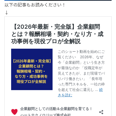
以下の記事もお読みください！
↓