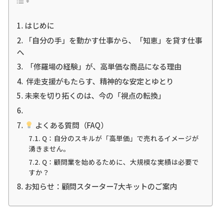
はじめに
「自分の手」を動かす仕事から、「知恵」を貸す仕事
へ
「修羅場の経験」が、高単価な商品になる理由
伴走支援がもたらす、精神的な安定とゆとり
未来を切り拓くのは、今の「視点の転換」
よくある質問（FAQ）
Q：自分のスキルが「高単価」で売れるイメージが
湧きません。
Q：顧問業を始めるために、大規模な実績は必要で
すか？
お知らせ：顧問スターター7大キットのご案内