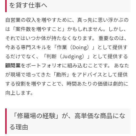
を貸す仕事へ
自営業の収入を増やすために、真っ先に思い浮かぶの
は「案件数を増やすこと」かもしれません。しかし、
それではいつか体が持たなくなります。 重要なのは、
今ある専門スキルを「作業（Doing）」として提供す
るだけでなく、「判断（Judging）」として提供する
顧問業
をポートフォリオに組み込むことです。 あなた
が現場で培ってきた「勘所」をアドバイスとして提供
する役割を増やすことで、時間あたりの価値は劇的に
向上します。
「修羅場の経験」が、高単価な商品にな
る理由