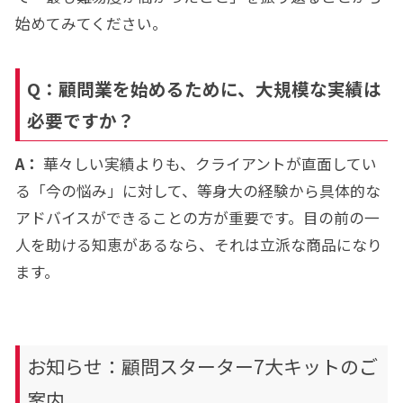
始めてみてください。
Q：顧問業を始めるために、大規模な実績は
必要ですか？
A：
華々しい実績よりも、クライアントが直面してい
る「今の悩み」に対して、等身大の経験から具体的な
アドバイスができることの方が重要です。目の前の一
人を助ける知恵があるなら、それは立派な商品になり
ます。
お知らせ：顧問スターター7大キットのご
案内