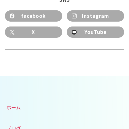
facebook
Instagram
X
YouTube
ホーム
ブログ