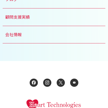
顧問支援実績
会社情報