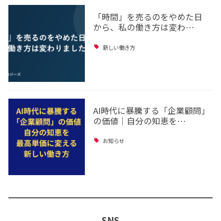
「時間」を売るのをやめた日
から、私の働き方は変わ…
新しい働き方
AI時代に暴騰する「企業顧問」
の価値｜自分の知恵を…
お知らせ
SNS