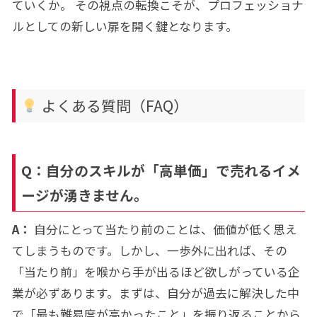
ていくか。 その視点の転換こそが、プロフェッショナ
ルとしての新しい扉を開く鍵となります。
よくある質問（FAQ）
Q：自分のスキルが「高単価」で売れるイメ
ージが湧きません。
A：
自分にとって当たり前のことは、価値が低く思え
てしまうものです。しかし、一歩外に出れば、その
「当たり前」を喉から手が出るほど欲しがっている企
業が必ずあります。まずは、自分が過去に解決した中
で「最も難易度が高かったこと」を振り返ることから