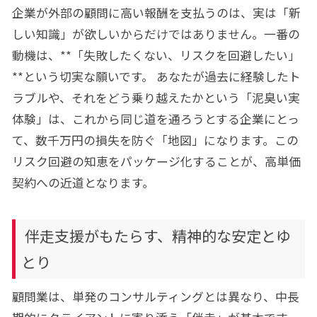
企業が外部の顧問に高い報酬を支払うのは、実は「新
しい知識」が欲しいからだけではありません。一番の
動機は、**「失敗したくない、リスクを回避したい」
**という切実な願いです。 あなたが過去に経験したト
ラブルや、それをどう乗り越えたかという「泥臭い実
体験」は、これから同じ道を通ろうとする企業にとっ
て、数千万円の損失を防ぐ「地図」になります。この
リスク回避の知恵をパッケージ化することが、高単価
契約への近道となります。
伴走支援がもたらす、精神的な安定とゆ
とり
顧問業は、単発のコンサルティングとは異なり、中長