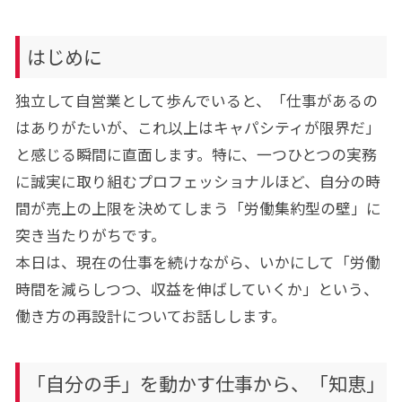
はじめに
独立して自営業として歩んでいると、「仕事があるの
はありがたいが、これ以上はキャパシティが限界だ」
と感じる瞬間に直面します。特に、一つひとつの実務
に誠実に取り組むプロフェッショナルほど、自分の時
間が売上の上限を決めてしまう「労働集約型の壁」に
突き当たりがちです。
本日は、現在の仕事を続けながら、いかにして「労働
時間を減らしつつ、収益を伸ばしていくか」という、
働き方の再設計についてお話しします。
「自分の手」を動かす仕事から、「知恵」