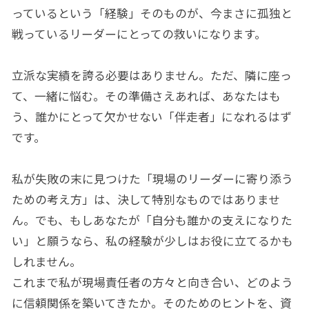
っているという「経験」そのものが、今まさに孤独と
戦っているリーダーにとっての救いになります。
立派な実績を誇る必要はありません。ただ、隣に座っ
て、一緒に悩む。その準備さえあれば、あなたはも
う、誰かにとって欠かせない「伴走者」になれるはず
です。
私が失敗の末に見つけた「現場のリーダーに寄り添う
ための考え方」は、決して特別なものではありませ
ん。でも、もしあなたが「自分も誰かの支えになりた
い」と願うなら、私の経験が少しはお役に立てるかも
しれません。
これまで私が現場責任者の方々と向き合い、どのよう
に信頼関係を築いてきたか。そのためのヒントを、資