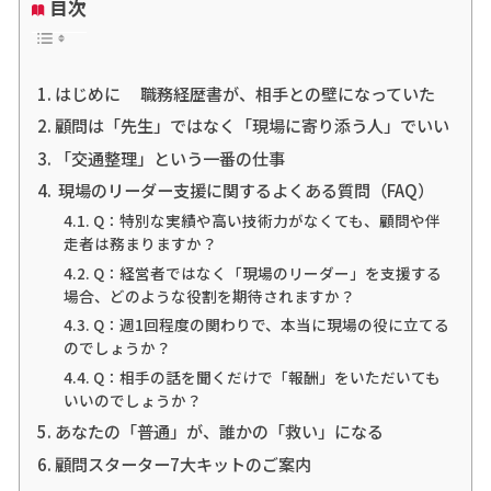
目次
はじめに 職務経歴書が、相手との壁になっていた
顧問は「先生」ではなく「現場に寄り添う人」でいい
「交通整理」という一番の仕事
現場のリーダー支援に関するよくある質問（FAQ）
Q：特別な実績や高い技術力がなくても、顧問や伴
走者は務まりますか？
Q：経営者ではなく「現場のリーダー」を支援する
場合、どのような役割を期待されますか？
Q：週1回程度の関わりで、本当に現場の役に立てる
のでしょうか？
Q：相手の話を聞くだけで「報酬」をいただいても
いいのでしょうか？
あなたの「普通」が、誰かの「救い」になる
顧問スターター7大キットのご案内