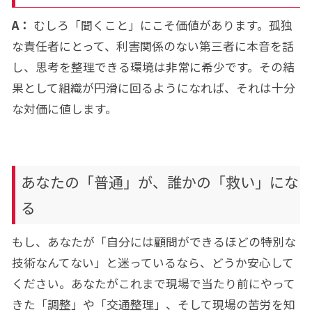
A：
むしろ「聞くこと」にこそ価値があります。孤独
な責任者にとって、利害関係のない第三者に本音を話
し、思考を整理できる環境は非常に希少です。その結
果として組織が円滑に回るようになれば、それは十分
な対価に値します。
あなたの「普通」が、誰かの「救い」にな
る
もし、あなたが「自分には顧問ができるほどの特別な
技術なんてない」と迷っているなら、どうか安心して
ください。あなたがこれまで現場で当たり前にやって
きた「調整」や「交通整理」、そして現場の苦労を知