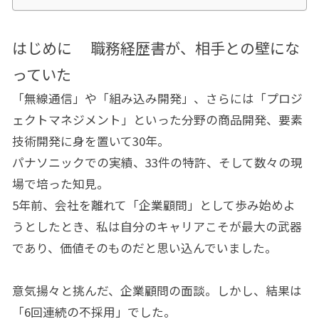
はじめに 職務経歴書が、相手との壁にな
っていた
「無線通信」や「組み込み開発」、さらには「プロジ
ェクトマネジメント」といった分野の商品開発、要素
技術開発に身を置いて30年。
パナソニックでの実績、33件の特許、そして数々の現
場で培った知見。
5年前、会社を離れて「企業顧問」として歩み始めよ
うとしたとき、私は自分のキャリアこそが最大の武器
であり、価値そのものだと思い込んでいました。
意気揚々と挑んだ、企業顧問の面談。しかし、結果は
「6回連続の不採用」でした。