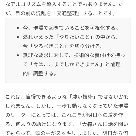
なアルゴリズムを導入することでもありません。た
だ、目の前の混乱を「交通整理」することです。
今、現場で起きていることを可視化する。
溢れかえった「やりたいこと」の中から、
今「やるべきこと」を切り分ける。
無理な要求に対して、技術的な裏付けを持っ
て「今はここまでしかできません」と論理
的に調整する。
これは、自慢できるような「凄い技術」ではないかも
しれません。しかし、一歩も動けなくなっていた現場
のリーダーにとっては、これこそが明日への道を作
る、何よりの助けになります。「大森さんに話を聞い
てもらって、頭の中がスッキリしました。明日から何