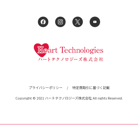
プライバシーポリシー
/
特定商取引に基づく記載
Copyright © 2021 ハートテクノロジーズ株式会社 All rights Reserved.