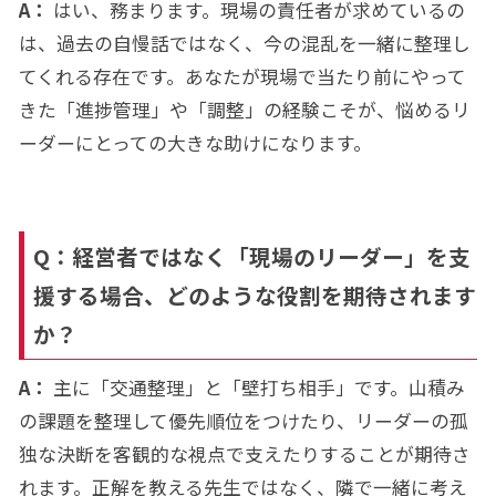
A：
はい、務まります。現場の責任者が求めているの
は、過去の自慢話ではなく、今の混乱を一緒に整理し
てくれる存在です。あなたが現場で当たり前にやって
きた「進捗管理」や「調整」の経験こそが、悩めるリ
ーダーにとっての大きな助けになります。
Q：経営者ではなく「現場のリーダー」を支
援する場合、どのような役割を期待されます
か？
A：
主に「交通整理」と「壁打ち相手」です。山積み
の課題を整理して優先順位をつけたり、リーダーの孤
独な決断を客観的な視点で支えたりすることが期待さ
れます。正解を教える先生ではなく、隣で一緒に考え