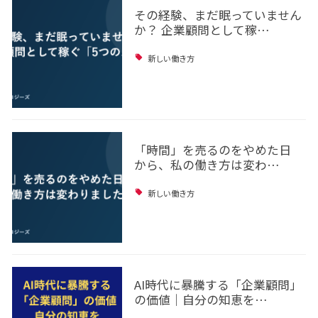
その経験、まだ眠っていません
か？ 企業顧問として稼…
新しい働き方
「時間」を売るのをやめた日
から、私の働き方は変わ…
新しい働き方
AI時代に暴騰する「企業顧問」
の価値｜自分の知恵を…