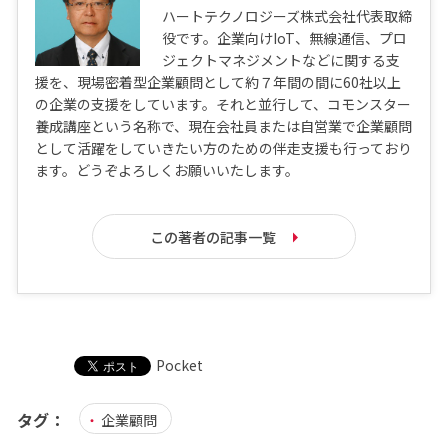
ハートテクノロジーズ株式会社代表取締
役です。企業向けIoT、無線通信、プロ
ジェクトマネジメントなどに関する支
援を、現場密着型企業顧問として約７年間の間に60社以上
の企業の支援をしています。それと並行して、コモンスター
養成講座という名称で、現在会社員または自営業で企業顧問
として活躍をしていきたい方のための伴走支援も行っており
ます。どうぞよろしくお願いいたします。
この著者の記事一覧
Pocket
タグ：
企業顧問