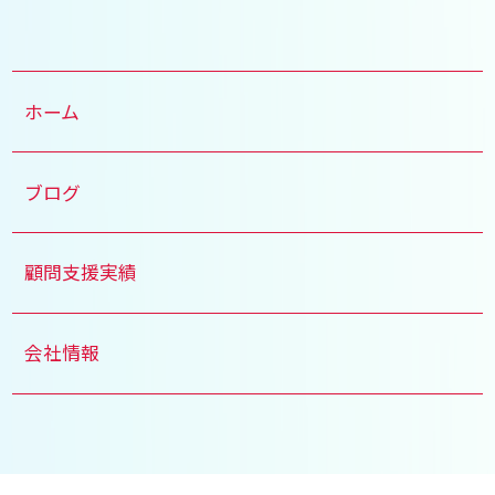
ホーム
ブログ
顧問支援実績
会社情報