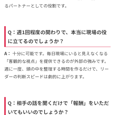
るパートナーとしての役割です。
Q：週1回程度の関わりで、本当に現場の役
に立てるのでしょうか？
A：
十分に可能です。毎日現場にいると見えなくなる
「客観的な視点」を提供できるのが外部の強みです。
週に一度、頭の中を整理する時間を作るだけで、リー
ダーの判断スピードは劇的に上がります。
Q：相手の話を聞くだけで「報酬」をいただ
いてもいいのでしょうか？