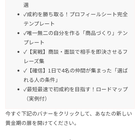
選
✓成約を勝ち取る！プロフィールシート完全
テンプレート
✓唯一無二の自分を作る「商品づくり」テン
プレート
✓【実戦】商談・面談で相手を即決させるフ
レーズ集
✓【確信】1日で4名の仲間が集まった「選ば
れる人の条件」
✓最短最速で初成約を目指す！ロードマップ
（実例付）
今すぐ下記のバナーをクリックして、あなたの新しい
黄金期の扉を開けてください。