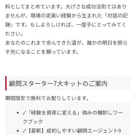
料としてまとめています。大げさな成功法則ではあり
ませんが、現場の泥臭い経験から生まれた「対話の記
録」です。もしよろしければ、一度手にとってみてく
ださい。
あなたのこれまで歩んできた道が、誰かの明日を照ら
す光になることを願っています。
顧問スターター7大キットのご案内
期間限定で無料でお配りしています。
✓「経験を資産に変える」強みの棚卸しワー
クブック
✓【最新】成約しやすい顧問エージェント9