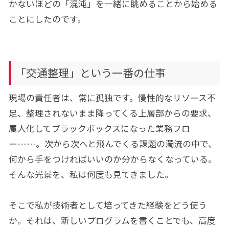
かないほどの「混沌」を一緒に眺めることから始める
ことにしたのです。
「交通整理」という一番の仕事
現場の責任者は、常に孤独です。慢性的なリソース不
足、整理されないまま降ってくる上層部からの要求、
属人化してブラックボックスになった業務フロ
ー……。次から次へと飛んでくる課題の濁流の中で、
何から手をつければいいのか分からなくなっている。
そんな光景を、私は何度も見てきました。
そこで私が技術者として培ってきた経験をどう使う
か。それは、新しいプログラムを書くことでも、高度