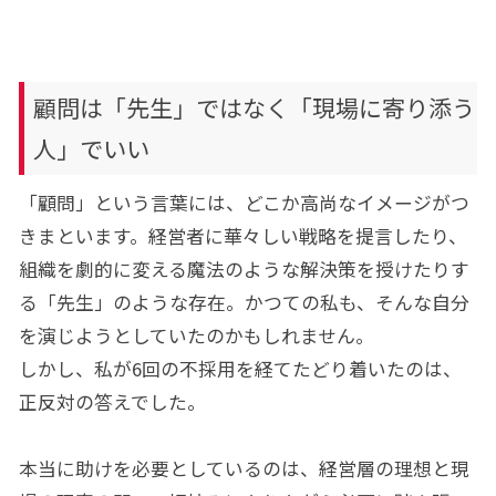
顧問は「先生」ではなく「現場に寄り添う
人」でいい
「顧問」という言葉には、どこか高尚なイメージがつ
きまといます。経営者に華々しい戦略を提言したり、
組織を劇的に変える魔法のような解決策を授けたりす
る「先生」のような存在。かつての私も、そんな自分
を演じようとしていたのかもしれません。
しかし、私が6回の不採用を経てたどり着いたのは、
正反対の答えでした。
本当に助けを必要としているのは、経営層の理想と現