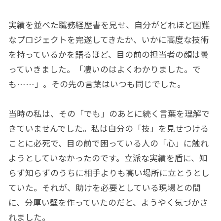
実績を並べた職務経歴書を見せ、自分がどれほど困難
なプロジェクトを完遂してきたか、いかに高度な技術
を持っているかを語るほど、目の前の担当者の顔は曇
っていきました。「凄いのはよくわかりました。で
も……」。その先の言葉はいつも同じでした。
当時の私は、その「でも」のあとに続く言葉を理解で
きていませんでした。私は自分の「技」を見せつける
ことに必死で、目の前で困っている人の「心」に触れ
ようとしていなかったのです。立派な実績を盾に、知
らず知らずのうちに相手よりも高い場所に立とうとし
ていた。それが、助けを必要としている現場との間
に、分厚い壁を作っていたのだと、ようやく気づかさ
れました。