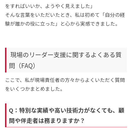
をすればいいか、ようやく見えました」
そんな言葉をいただいたとき、私は初めて「自分の経
験が誰かの役に立った」と心から実感できました。
現場のリーダー支援に関するよくある質
問（FAQ）
ここで、私が現場責任者の方々からよくいただく質問
をいくつかまとめました。
Q：特別な実績や高い技術力がなくても、顧
問や伴走者は務まりますか？