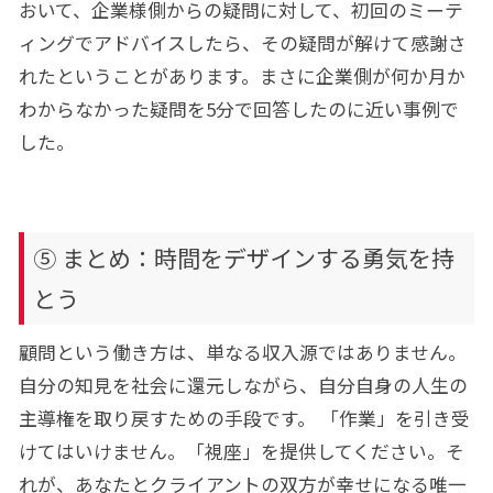
おいて、企業様側からの疑問に対して、初回のミーテ
ィングでアドバイスしたら、その疑問が解けて感謝さ
れたということがあります。まさに企業側が何か月か
わからなかった疑問を5分で回答したのに近い事例で
した。
⑤ まとめ：時間をデザインする勇気を持
とう
顧問という働き方は、単なる収入源ではありません。
自分の知見を社会に還元しながら、自分自身の人生の
主導権を取り戻すための手段です。 「作業」を引き受
けてはいけません。「視座」を提供してください。そ
れが、あなたとクライアントの双方が幸せになる唯一