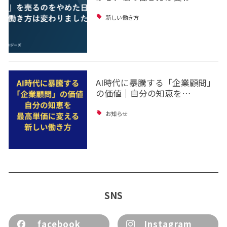
新しい働き方
AI時代に暴騰する「企業顧問」
の価値｜自分の知恵を…
お知らせ
SNS
facebook
Instagram