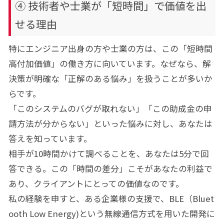
④ 技術者や士業が「短時間」で価値を出
せる理由
特にエンジニア出身の方や士業の方は、この「短時間
高付加価値」の働き方に向いています。なぜなら、解
決策が明確な「正解のある悩み」を扱うことが多いか
らです。
「このシステムのバグが取れない」「この助成金の申
請方法が分からない」といった悩みに対し、あなたは
答えを知っています。
相手が10時間かけて調べることを、あなたは5分で回
答できる。この「時間の差分」こそがあなたの利益で
あり、クライアントにとっての価値なのです。
私の経験を申すと、ある企業様の支援で、BLE（Bluet
ooth Low Energy)という無線通信方式を用いた開発に