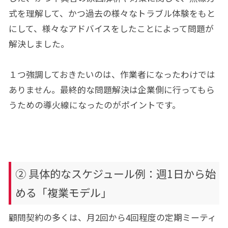
式を理解して、かつ過去の様々なトラブル体験をもと
にして、様々なアドバイスをしたことによって問題が
解決しました。
１つ強調しておきたいのは、作業者になったわけでは
ありません。最終的な問題解決は企業側に行ってもら
うための導火線になったのがポイントです。
② 具体的なスケジュール例：週1日から始
める「複業モデル」
顧問契約の多くは、月2回から4回程度の定期ミーティ