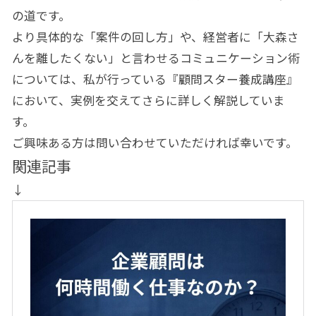
の道です。
より具体的な「案件の回し方」や、経営者に「大森さ
んを離したくない」と言わせるコミュニケーション術
については、私が行っている『顧問スター養成講座』
において、実例を交えてさらに詳しく解説していま
す。
ご興味ある方は問い合わせていただければ幸いです。
関連記事
↓