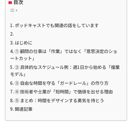
目次
ポッドキャストでも関連の話をしています
はじめに
① 顧問の仕事は「作業」ではなく「意思決定のショ
ートカット」
② 具体的なスケジュール例：週1日から始める「複業
モデル」
③ 自由な時間を守る「ガードレール」の作り方
④ 技術者や士業が「短時間」で価値を出せる理由
⑤ まとめ：時間をデザインする勇気を持とう
関連記事