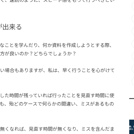
が出来る
なことを学んだり、何か資料を作成しようとする際、
方が良いのか？どちらでしょうか？
い場合もありますが、私は、早く行うことを心がけて
した時間が残っていれば行ったことを見直す時間に使
も、殆どのケースで何らかの間違い、ミスがあるもの
無くなれば、見直す時間が無くなり、ミスを含んだま