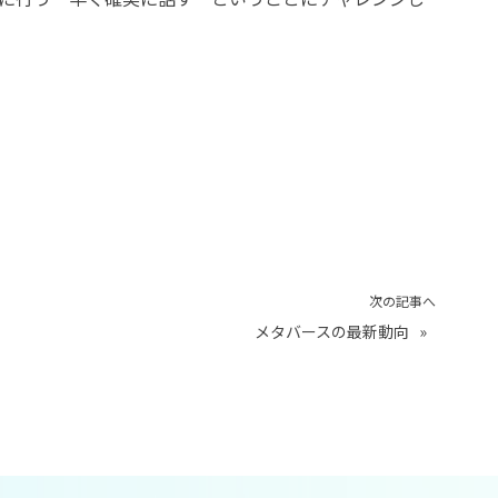
次の記事へ
メタバースの最新動向
»