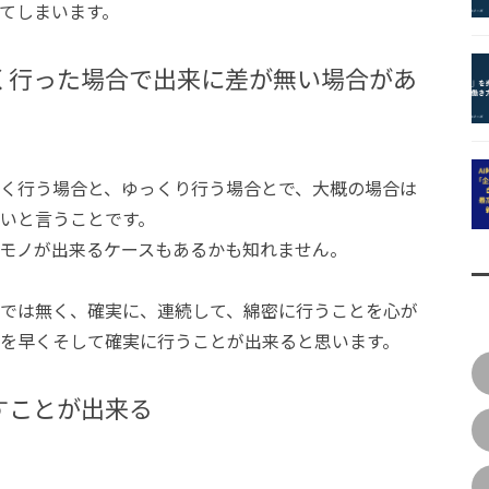
てしまいます。
く行った場合で出来に差が無い場合があ
く行う場合と、ゆっくり行う場合とで、大概の場合は
いと言うことです。
モノが出来るケースもあるかも知れません。
では無く、確実に、連続して、綿密に行うことを心が
を早くそして確実に行うことが出来ると思います。
すことが出来る