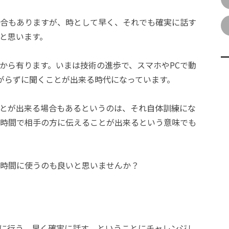
合もありますが、時として早く、それでも確実に話す
と思います。
から有ります。いまは技術の進歩で、スマホやPCで動
がらずに聞くことが出来る時代になっています。
とが出来る場合もあるというのは、それ自体訓練にな
時間で相手の方に伝えることが出来るという意味でも
時間に使うのも良いと思いませんか？
に行う 早く確実に話す ということにチャレンジし