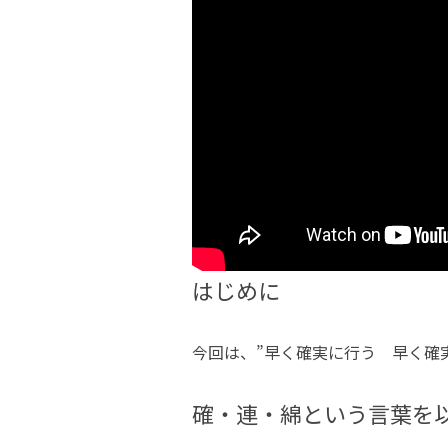
はじめに
今回は、”早く確実に行う 早く確
確・連・綿という言葉を