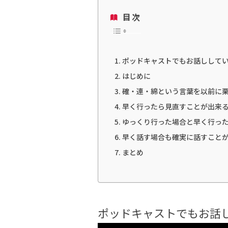
目次
ポッドキャストでもお話しして
はじめに
確・連・綿という言葉を以前に
早く行ったら見直すことが出来
ゆっくり行った場合と早く行っ
早く話す場合も確実に話すこと
まとめ
ポッドキャストでもお話