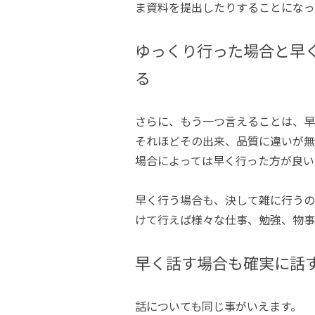
ま資料を提出したりすることになっ
ゆっくり行った場合と早
る
さらに、もう一つ言えることは、早
それほどその出来、品質に違いが無
場合によっては早く行った方が良い
早く行う場合も、決して雑に行うの
けて行えば様々な仕事、勉強、物事
早く話す場合も確実に話
話についても同じ事がいえます。