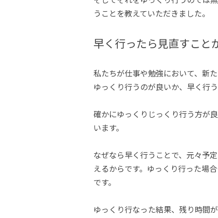
うことを教えていただきました。
早く行ったら見直すこと
私たちが仕事や勉強において、新た
ゆっくり行うのが良いか、早く行う
確かにゆっくりじっくり行う方が良
います。
なぜなら早く行うことで、元々予定
えるからです。ゆっくり行った場合
です。
ゆっくり行なった結果、残り時間が