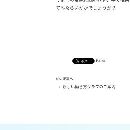
てみたらいかがでしょうか？
Pocket
前の記事へ
«
新しい働き方クラブのご案内