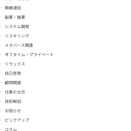
無線通信
副業・複業
システム開発
リスキリング
メタバース関連
オフタイム・プライベート
リラックス
自己啓発
顧問関連
仕事の仕方
技術解説
お知らせ
ピックアップ
コラム