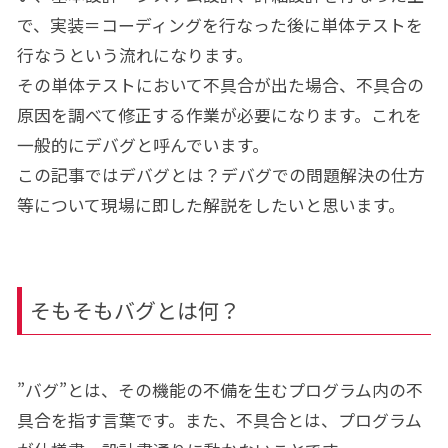
で、実装＝コーディングを行なった後に単体テストを
行なうという流れになります。
その単体テストにおいて不具合が出た場合、不具合の
原因を調べて修正する作業が必要になります。これを
一般的にデバグと呼んでいます。
この記事ではデバグとは？デバグでの問題解決の仕方
等について現場に即した解説をしたいと思います。
そもそもバグとは何？
”バグ”とは、その機能の不備を生むプログラム内の不
具合を指す言葉です。また、不具合とは、プログラム