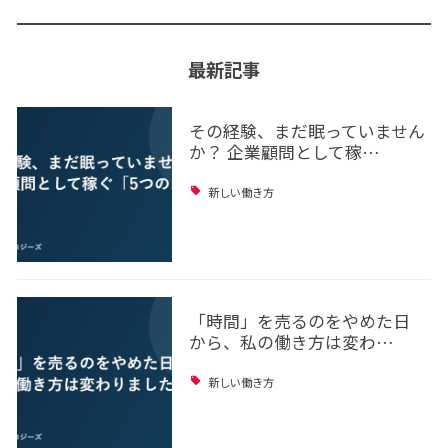
最新記事
その経験、まだ眠っていません
か？ 企業顧問として稼…
新しい働き方
「時間」を売るのをやめた日
から、私の働き方は変わ…
新しい働き方