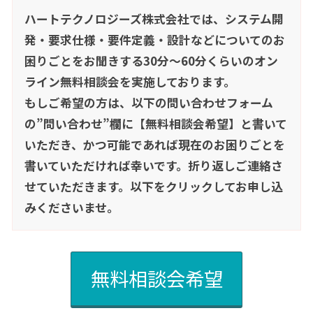
ハートテクノロジーズ株式会社では、システム開
発・要求仕様・要件定義・設計などについてのお
困りごとをお聞きする30分～60分くらいのオン
ライン無料相談会を実施しております。
もしご希望の方は、以下の問い合わせフォーム
の”問い合わせ”欄に【無料相談会希望】と書いて
いただき、かつ可能であれば現在のお困りごとを
書いていただければ幸いです。折り返しご連絡さ
せていただきます。以下をクリックしてお申し込
みくださいませ。
無料相談会希望