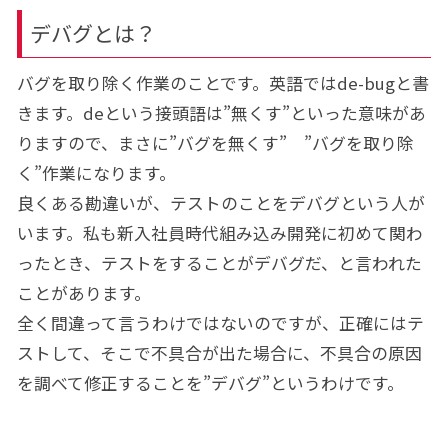
デバグとは？
バグを取り除く作業のことです。英語ではde-bugと書
きます。deという接頭語は”無くす”といった意味があ
りますので、まさに”バグを無くす” ”バグを取り除
く”作業になります。
良くある勘違いが、テストのことをデバグという人が
います。私も新入社員時代組み込み開発に初めて関わ
ったとき、テストをすることがデバグだ、と言われた
ことがあります。
全く間違って言うわけではないのですが、正確にはテ
ストして、そこで不具合が出た場合に、不具合の原因
を調べて修正することを”デバグ”というわけです。