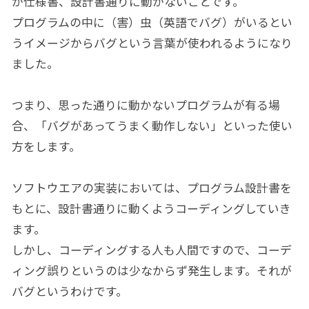
が仕様書、設計書通りに動かないことです。
プログラムの中に（害）虫（英語でバグ）がいるとい
うイメージからバグという言葉が使われるようになり
ました。
つまり、思った通りに動かないプログラムが有る場
合、「バグがあってうまく動作しない」といった使い
方をします。
ソフトウエアの実装においては、プログラム設計書を
もとに、設計書通りに動くようコーディングしていき
ます。
しかし、コーディングする人も人間ですので、コーデ
ィング誤りというのは少なからず発生します。それが
バグというわけです。