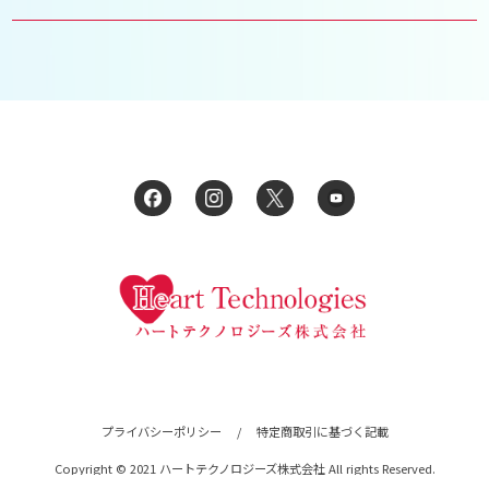
プライバシーポリシー
/
特定商取引に基づく記載
Copyright © 2021 ハートテクノロジーズ株式会社 All rights Reserved.