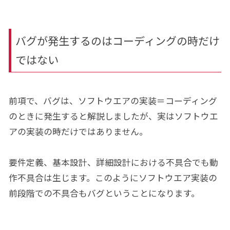
バグが発生するのはコーディングの時だけ
ではない
前項で、バグは、ソフトウエアの実装＝コーディング
のときに発生すると解説しましたが、実はソフトウエ
アの実装の時だけではありません。
要件定義、基本設計、詳細設計における不具合でも動
作不具合は生じます。このようにソフトウエア実装の
前段階での不具合もバグということになります。