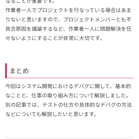
なることが重要です。
作業者一人でプロジェクトを行なっている場合はあま
りないと思いますので、プロジェクトメンバーとも不
具合原因を議論するなど、作業者一人に問題解決を任
せないようにすることが非常に大切です。
まとめ
今回はシステム開発におけるデバグに関して、基本的
なことと、仕事の取り組み方について解説しました。
別の記事では、テストの仕方や具体的なデバグの方法
などについても解説したいと思います。