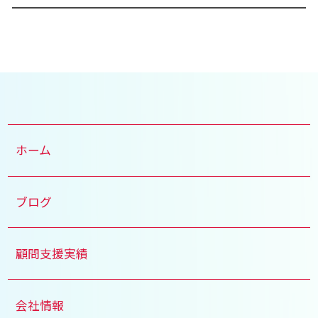
ホーム
ブログ
顧問支援実績
会社情報