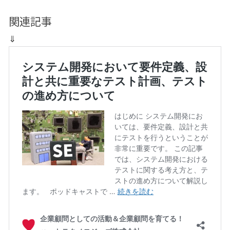
関連記事
⇓