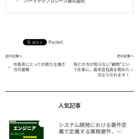
Pocket
前の記事へ
次の記事へ
中高年にとっての新たな働き
殆どの方が知らない”顧問”とい
«
方の提案
う仕事に、長年会社員を勤めた
»
方ならなれます！
人気記事
システム開発における要件定
義で定義する業務要件、…