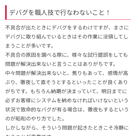
デバグを職人技で行なわないこと！
不具合が出たときにデバグをするわけですが、まさに
デバグに取り組んでいるときはその作業に没頭してし
まうことが多いです。
不具合の原因を調べる際に、様々な試行錯誤をしても
問題が解決出来ないと言うことはありがちです。
中々問題が解決出来ないと、焦りもあって、感情が高
ぶり、徹夜して直そうとするといったことが良くあり
がちです。もちろん納期が決まっていて、明日までに
必ずお客様にシステムを納めなければいけないという
状況で致命的なバグが有る場合は、徹夜もするという
のが昭和のやり方でした。
しかしながら、そういう問題が起きたときこそ冷静に