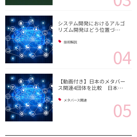
システム開発におけるアルゴ
リズム開発はどう位置づ…
技術解説
04
【動画付き】日本のメタバー
ス関連4団体を比較 日本…
05
メタバース関連