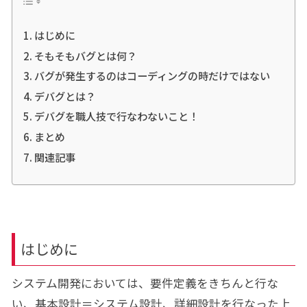
はじめに
そもそもバグとは何？
バグが発生するのはコーディングの時だけではない
デバグとは？
デバグを職人技で行なわないこと！
まとめ
関連記事
はじめに
システム開発においては、要件定義をきちんと行な
い、基本設計＝システム設計、詳細設計を行なった上