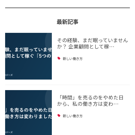
最新記事
その経験、まだ眠っていません
か？ 企業顧問として稼…
新しい働き方
「時間」を売るのをやめた日
から、私の働き方は変わ…
新しい働き方