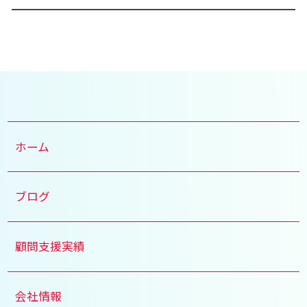
ホーム
ブログ
顧問支援実績
会社情報