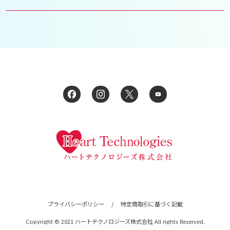
プライバシーポリシー
/
特定商取引に基づく記載
Copyright © 2021 ハートテクノロジーズ株式会社 All rights Reserved.