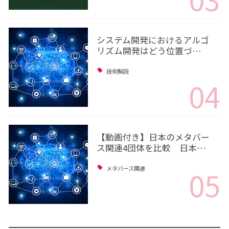
システム開発におけるアルゴ
リズム開発はどう位置づ…
技術解説
04
【動画付き】日本のメタバー
ス関連4団体を比較 日本…
05
メタバース関連