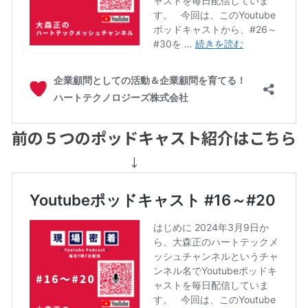
前の５つのポッドキャスト紹介はこちら
↓