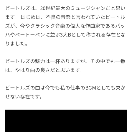
ビートルズは、20世紀最大のミュージシャンだと思い
ます。 はじめは、不良の音楽と言われていたビートル
ズが、今やクラシック音楽の偉大な作曲家であるバッ
ハやベートーベンに並ぶ3大Bとして称される存在とな
りました。
ビートルズの魅力は一杯ありますが、その中でも一番
は、やはり曲の良さだと思います。
ビートルズの曲は今でも私の仕事のBGMとしても欠か
せない存在です。