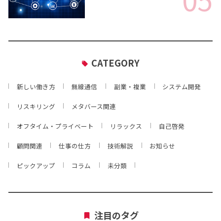
CATEGORY
新しい働き方
無線通信
副業・複業
システム開発
リスキリング
メタバース関連
オフタイム・プライベート
リラックス
自己啓発
顧問関連
仕事の仕方
技術解説
お知らせ
ピックアップ
コラム
未分類
注目のタグ