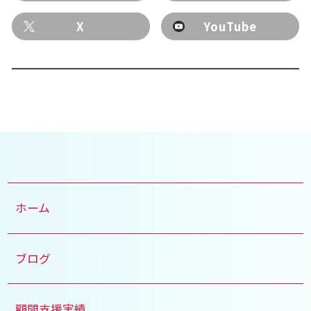
X
YouTube
ホーム
ブログ
顧問支援実績