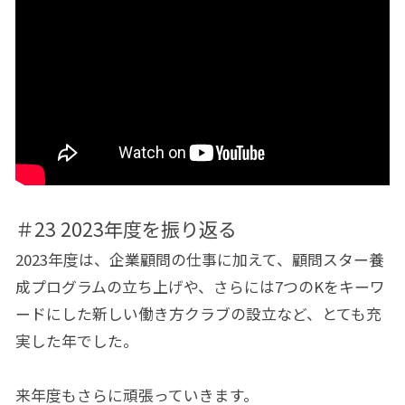
＃23 2023年度を振り返る
2023年度は、企業顧問の仕事に加えて、顧問スター養
成プログラムの立ち上げや、さらには7つのKをキーワ
ードにした新しい働き方クラブの設立など、とても充
実した年でした。
来年度もさらに頑張っていきます。