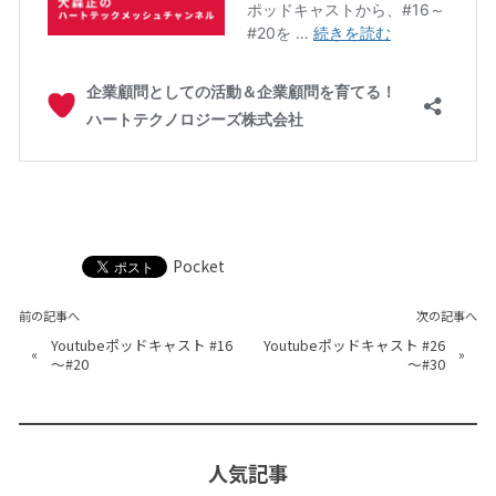
Pocket
前の記事へ
次の記事へ
Youtubeポッドキャスト #16
Youtubeポッドキャスト #26
«
»
～#20
～#30
人気記事