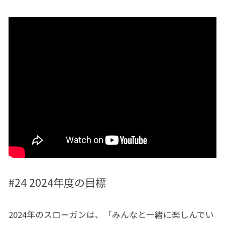
#24 2024年度の目標
2024年のスローガンは、「みんなと一緒に楽しんでい