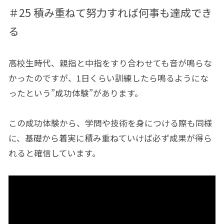
＃25 積み重ねて努力すれば何事も達成でき
る
高校生時代、親指と中指をすり合わせても音が鳴らな
かったのですが、1日くらい訓練したら鳴るようにな
ったという”成功体験”があります。
この成功体験から、学問や技術を身につける際も同様
に、基礎から着実に積み重ねていけば必ず成果が得ら
れると確信しています。