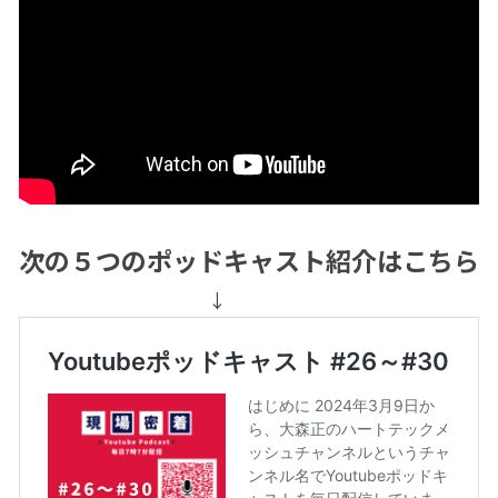
次の５つのポッドキャスト紹介はこちら
↓