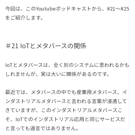
今回は、このYoutubeポッドキャストから、#21～#25
をご紹介します。
＃21 IoTとメタバースの関係
IoTとメタバースは、全く別のシステムに思われるかも
しれませんが、実は大いに関係があるのです。
最近では、メタバースの中でも産業用メタバース、イ
ンダストリアルメタバースと言われる言葉が浸透して
きていますが、このインダストリアルメタバースこ
そ、IoTでのインダストリアル応用と同じサービスだ
と言っても過言ではありません。