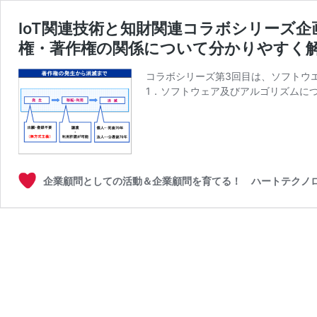
IoT関連技術と知財関連コラボシリーズ
権・著作権の関係について分かりやすく
コラボシリーズ第3回目は、ソフトウ
1．ソフトウェア及びアルゴリズムについ
企業顧問としての活動＆企業顧問を育てる！ ハートテクノ